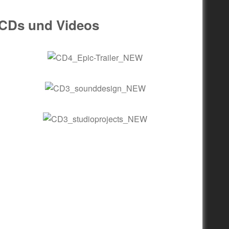
CDs und Videos