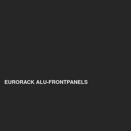
EURORACK ALU-FRONTPANELS