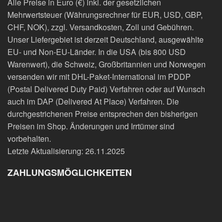
Alle Preise in Euro (€) inkl. der gesetzlichen
Mehrwertsteuer (Währungsrechner für EUR, USD, GBP,
CHF, NOK), zzgl. Versandkosten, Zoll und Gebühren.
Unser Liefergebiet ist derzeit Deutschland, ausgewählte
EU- und Non-EU-Länder. In die USA (bis 800 USD
Warenwert), die Schweiz, Großbritannien und Norwegen
versenden wir mit DHL-Paket-International im PDDP
(Postal Delivered Duty Paid) Verfahren oder auf Wunsch
auch im DAP (Delivered At Place) Verfahren. Die
durchgestrichenen Preise entsprechen den bisherigen
Preisen im Shop. Änderungen und Irrtümer sind
vorbehalten.
Letzte Aktualisierung: 26.11.2025
ZAHLUNGSMÖGLICHKEITEN