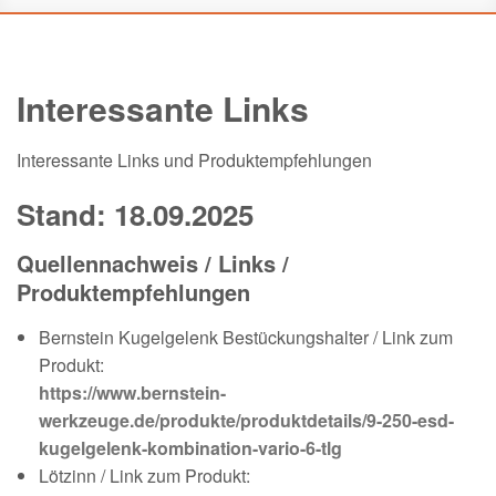
Interessante Links
Interessante Links und Produktempfehlungen
Stand: 18.09.2025
Quellennachweis / Links /
Produktempfehlungen
Bernstein Kugelgelenk Bestückungshalter / Link zum
Produkt:
https://www.bernstein-
werkzeuge.de/produkte/produktdetails/9-250-esd-
kugelgelenk-kombination-vario-6-tlg
Lötzinn / Link zum Produkt: