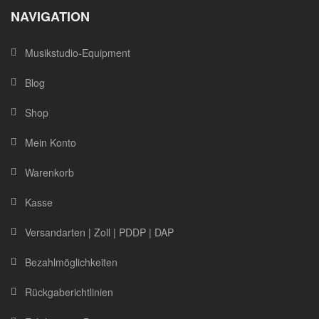
NAVIGATION
Musikstudio-Equipment
Blog
Shop
Mein Konto
Warenkorb
Kasse
Versandarten | Zoll | PDDP | DAP
Bezahlmöglichkeiten
Rückgaberichtlinien