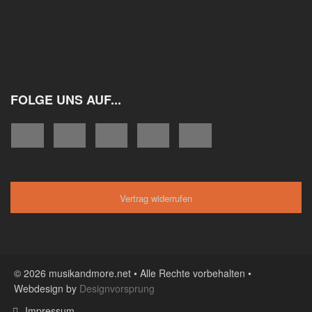
FOLGE UNS AUF...
Vertrag widerrufen
© 2026 musikandmore.net • Alle Rechte vorbehalten •
Webdesign by
Designvorsprung
Impressum