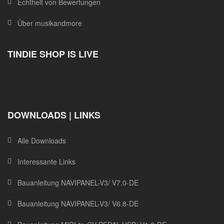
Echtheit von Bewertungen
Über musikandmore
TINDIE SHOP IS LIVE
DOWNLOADS | LINKS
Alle Downloads
Interessante Links
Bauanleitung NAVIPANEL-V3/ V7.0-DE
Bauanleitung NAVIPANEL-V3/ V6.8-DE