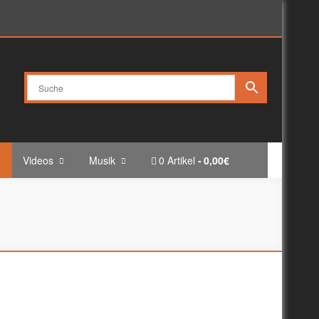
Videos
Musik
0 Artikel
0,00€