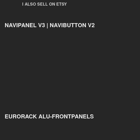
I ALSO SELL ON ETSY
NAVIPANEL V3 | NAVIBUTTON V2
EURORACK ALU-FRONTPANELS