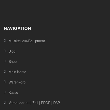
NAVIGATION
Musikstudio-Equipment
Blog
Shop
Mein Konto
Warenkorb
Kasse
Versandarten | Zoll | PDDP | DAP