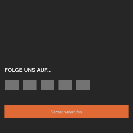
FOLGE UNS AUF...
Vertrag widerrufen