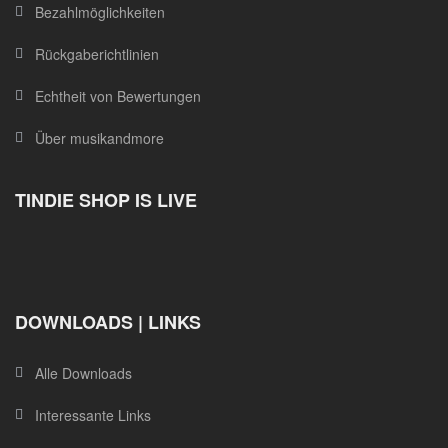
Bezahlmöglichkeiten
Rückgaberichtlinien
Echtheit von Bewertungen
Über musikandmore
TINDIE SHOP IS LIVE
DOWNLOADS | LINKS
Alle Downloads
Interessante Links