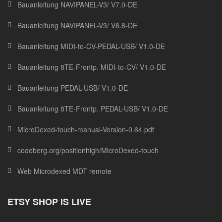
Bauanleitung NAVIPANEL-V3/ V7.0-DE
Bauanleitung NAVIPANEL-V3/ V6.8-DE
Bauanleitung MIDI-to-CV-PEDAL-USB/ V1.0-DE
Bauanleitung 8TE-Frontp. MIDI-to-CV/ V1.0-DE
Bauanleitung PEDAL-USB/ V1.0-DE
Bauanleitung 8TE-Frontp. PEDAL-USB/ V1.0-DE
MicroDexed-touch-manual-Version-0.64.pdf
codeberg.org/positionhigh/MicroDexed-touch
Web Microdexed MDT remote
ETSY SHOP IS LIVE