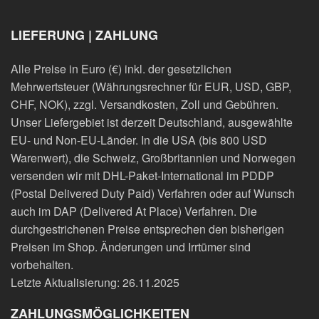
LIEFERUNG | ZAHLUNG
Alle Preise in Euro (€) inkl. der gesetzlichen
Mehrwertsteuer (Währungsrechner für EUR, USD, GBP,
CHF, NOK), zzgl. Versandkosten, Zoll und Gebühren.
Unser Liefergebiet ist derzeit Deutschland, ausgewählte
EU- und Non-EU-Länder. In die USA (bis 800 USD
Warenwert), die Schweiz, Großbritannien und Norwegen
versenden wir mit DHL-Paket-International im PDDP
(Postal Delivered Duty Paid) Verfahren oder auf Wunsch
auch im DAP (Delivered At Place) Verfahren. Die
durchgestrichenen Preise entsprechen den bisherigen
Preisen im Shop. Änderungen und Irrtümer sind
vorbehalten.
Letzte Aktualisierung: 26.11.2025
ZAHLUNGSMÖGLICHKEITEN