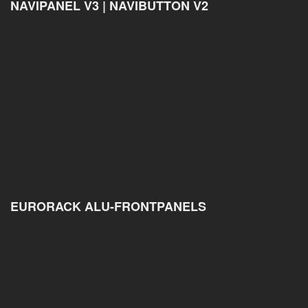
NAVIPANEL V3 | NAVIBUTTON V2
EURORACK ALU-FRONTPANELS