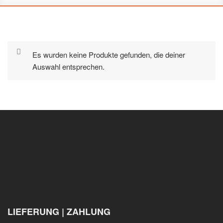
Es wurden keine Produkte gefunden, die deiner
Auswahl entsprechen.
LIEFERUNG | ZAHLUNG