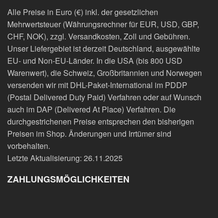
Alle Preise in Euro (€) inkl. der gesetzlichen
Mehrwertsteuer (Währungsrechner für EUR, USD, GBP,
CHF, NOK), zzgl. Versandkosten, Zoll und Gebühren.
Unser Liefergebiet ist derzeit Deutschland, ausgewählte
EU- und Non-EU-Länder. In die USA (bis 800 USD
Warenwert), die Schweiz, Großbritannien und Norwegen
versenden wir mit DHL-Paket-International im PDDP
(Postal Delivered Duty Paid) Verfahren oder auf Wunsch
auch im DAP (Delivered At Place) Verfahren. Die
durchgestrichenen Preise entsprechen den bisherigen
Preisen im Shop. Änderungen und Irrtümer sind
vorbehalten.
Letzte Aktualisierung: 26.11.2025
ZAHLUNGSMÖGLICHKEITEN