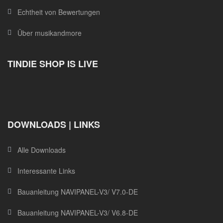
Echtheit von Bewertungen
Über musikandmore
TINDIE SHOP IS LIVE
DOWNLOADS | LINKS
Alle Downloads
Interessante Links
Bauanleitung NAVIPANEL-V3/ V7.0-DE
Bauanleitung NAVIPANEL-V3/ V6.8-DE