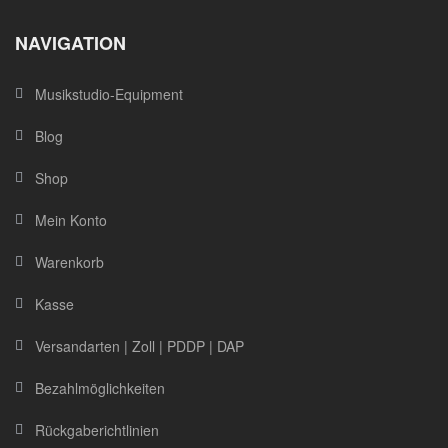
NAVIGATION
Musikstudio-Equipment
Blog
Shop
Mein Konto
Warenkorb
Kasse
Versandarten | Zoll | PDDP | DAP
Bezahlmöglichkeiten
Rückgaberichtlinien