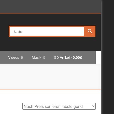
Videos
Musik
0 Artikel
0,00€