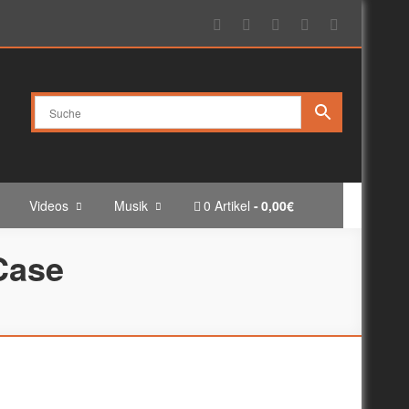
Videos
Musik
0 Artikel
0,00€
Case