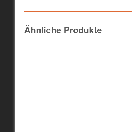
Ähnliche Produkte