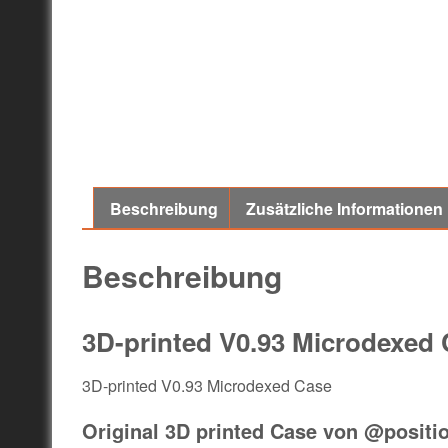
Beschreibung
Zusätzliche Informationen
Beschreibung
3D-printed V0.93 Microdexed
3D-printed V0.93 Microdexed Case
Original 3D printed Case von @positio